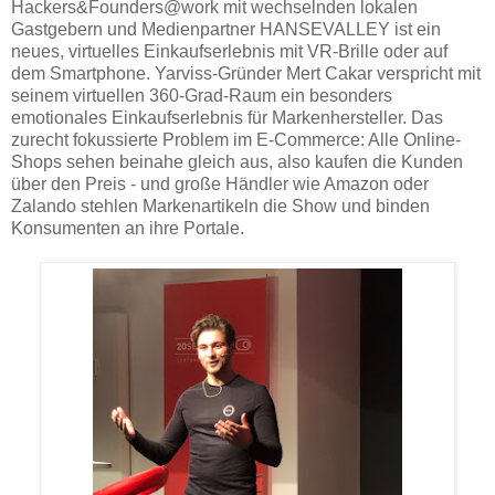
Hackers&Founders@work mit wechselnden lokalen
Gastgebern und Medienpartner HANSEVALLEY ist ein
neues, virtuelles Einkaufserlebnis mit VR-Brille oder auf
dem Smartphone. Yarviss-Gründer Mert Cakar verspricht mit
seinem virtuellen 360-Grad-Raum ein besonders
emotionales Einkaufserlebnis für Markenhersteller. Das
zurecht fokussierte Problem im E-Commerce: Alle Online-
Shops sehen beinahe gleich aus, also kaufen die Kunden
über den Preis - und große Händler wie Amazon oder
Zalando stehlen Markenartikeln die Show und binden
Konsumenten an ihre Portale.