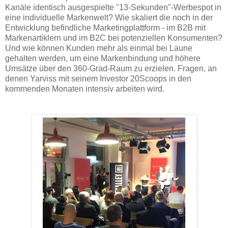
Kanäle identisch ausgespielte "13-Sekunden"-Werbespot in
eine individuelle Markenwelt? Wie skaliert die noch in der
Entwicklung befindliche Marketingplattform - im B2B mit
Markenartiklern und im B2C bei potenziellen Konsumenten?
Und wie können Kunden mehr als einmal bei Laune
gehalten werden, um eine Markenbindung und höhere
Umsätze über den 360-Grad-Raum zu erzielen. Fragen, an
denen Yarviss mit seinem Investor 20Scoops in den
kommenden Monaten intensiv arbeiten wird.