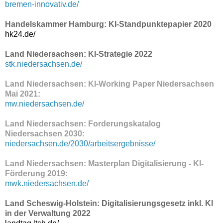
bremen-innovativ.de/
Handelskammer Hamburg: KI-Standpunktepapier 2020
hk24.de/
Land Niedersachsen: KI-Strategie 2022
stk.niedersachsen.de/
Land Niedersachsen: KI-Working Paper Niedersachsen
Mai 2021:
mw.niedersachsen.de/
Land Niedersachsen: Forderungskatalog
Niedersachsen 2030:
niedersachsen.de/2030/arbeitsergebnisse/
Land Niedersachsen: Masterplan Digitalisierung
- KI-
Förderung
2019:
mwk.niedersachsen.de/
Land Scheswig-Holstein: Digitalisierungsgesetz inkl. KI
in der Verwaltung 2022