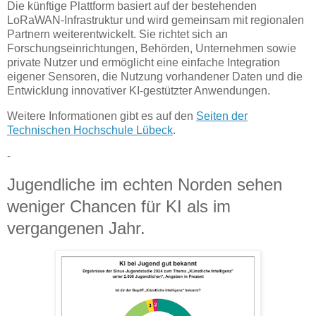
Die künftige Plattform basiert auf der bestehenden
LoRaWAN-Infrastruktur und wird gemeinsam mit regionalen
Partnern weiterentwickelt. Sie richtet sich an
Forschungseinrichtungen, Behörden, Unternehmen sowie
private Nutzer und ermöglicht eine einfache Integration
eigener Sensoren, die Nutzung vorhandener Daten und die
Entwicklung innovativer KI-gestützter Anwendungen.
Weitere Informationen gibt es auf den
Seiten der
Technischen Hochschule Lübeck
.
-
Jugendliche im echten Norden sehen
weniger Chancen für KI als im
vergangenen Jahr.