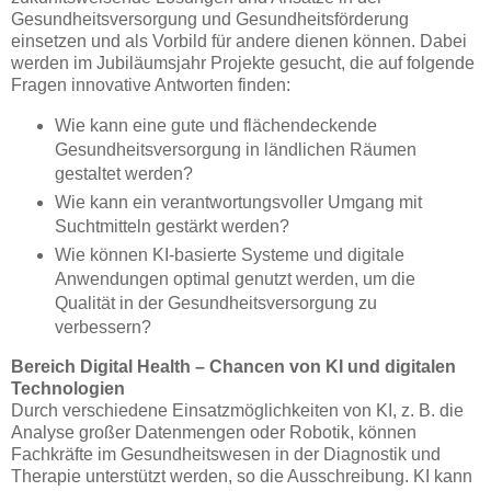
Gesundheitsversorgung und Gesundheitsförderung
einsetzen und als Vorbild für andere dienen können. Dabei
werden im Jubiläumsjahr Projekte gesucht, die auf folgende
Fragen innovative Antworten finden:
Wie kann eine gute und flächendeckende
Gesundheitsversorgung in ländlichen Räumen
gestaltet werden?
Wie kann ein verantwortungsvoller Umgang mit
Suchtmitteln gestärkt werden?
Wie können KI-basierte Systeme und digitale
Anwendungen optimal genutzt werden, um die
Qualität in der Gesundheitsversorgung zu
verbessern?
Bereich Digital Health – Chancen von KI und digitalen
Technologien
Durch verschiedene Einsatzmöglichkeiten von KI, z. B. die
Analyse großer Datenmengen oder Robotik, können
Fachkräfte im Gesundheitswesen in der Diagnostik und
Therapie unterstützt werden, so die Ausschreibung. KI kann