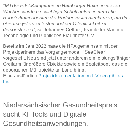
"Mit der Pilot-Kampagne im Hamburger Hafen in diesen
Wochen wurde ein wichtiger Schritt getan, in dem alle
Roboterkomponenten der Partner zusammenkamen, um das
Gesamtsystem zu testen und der Öffentlichkeit zu
demonstrieren",
so Johannes Oeffner, Teamleiter Maritime
Technologie und Bionik des Fraunhofer CML.
Bereits im Jahr 2022 hatte die HPA gemeinsam mit den
Projektpartnern das Vorgängermodell "SeaClear"
vorgestellt. Neu sind jetzt unter anderem ein leistungsfähiger
Greifarm für größere Objekte sowie ein Begleitboot, das die
geborgenen Müllobjekte an Land bringt.
Eine ausführlich
Projektdokumentation inkl. Video gibt es
hier.
-
Niedersächsischer Gesundheitspreis
sucht KI-Tools und Digitale
Gesundheitsanwendungen.