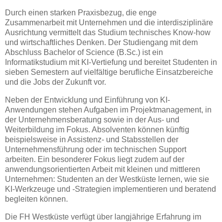
Durch einen starken Praxisbezug, die enge
Zusammenarbeit mit Unternehmen und die interdisziplinäre
Ausrichtung vermittelt das Studium technisches Know-how
und wirtschaftliches Denken. Der Studiengang mit dem
Abschluss Bachelor of Science (B.Sc.) ist ein
Informatikstudium mit KI-Vertiefung und bereitet Studenten in
sieben Semestern auf vielfältige berufliche Einsatzbereiche
und die Jobs der Zukunft vor.
Neben der Entwicklung und Einführung von KI-
Anwendungen stehen Aufgaben im Projektmanagement, in
der Unternehmensberatung sowie in der Aus- und
Weiterbildung im Fokus. Absolventen können künftig
beispielsweise in Assistenz- und Stabsstellen der
Unternehmensführung oder im technischen Support
arbeiten. Ein besonderer Fokus liegt zudem auf der
anwendungsorientierten Arbeit mit kleinen und mittleren
Unternehmen: Studenten an der Westküste lernen, wie sie
KI-Werkzeuge und -Strategien implementieren und beratend
begleiten können.
Die FH Westküste verfügt über langjährige Erfahrung im