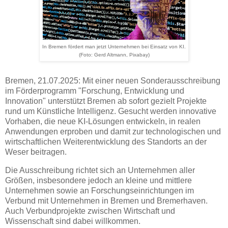
In Bremen fördert man jetzt Unternehmen bei Einsatz von KI.
(Foto: Gerd Altmann, Pixabay)
Bremen, 21.07.2025:
Mit einer neuen Sonderausschreibung
im Förderprogramm "Forschung, Entwicklung und
Innovation" unterstützt Bremen ab sofort gezielt Projekte
rund um Künstliche Intelligenz. Gesucht werden innovative
Vorhaben, die neue KI-Lösungen entwickeln, in realen
Anwendungen erproben und damit zur technologischen und
wirtschaftlichen Weiterentwicklung des Standorts an der
Weser beitragen.
Die Ausschreibung richtet sich an Unternehmen aller
Größen, insbesondere jedoch an kleine und mittlere
Unternehmen sowie an Forschungseinrichtungen im
Verbund mit Unternehmen in Bremen und Bremerhaven.
Auch Verbundprojekte zwischen Wirtschaft und
Wissenschaft sind dabei willkommen.