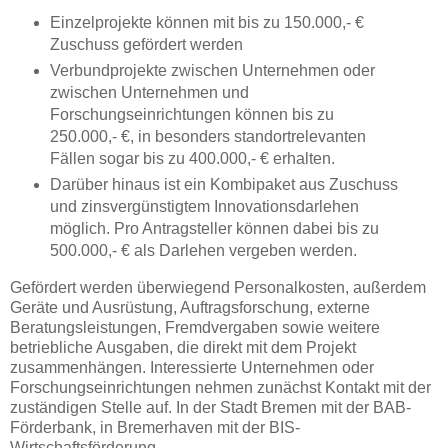
Einzelprojekte können mit bis zu 150.000,- €
Zuschuss gefördert werden
Verbundprojekte zwischen Unternehmen oder
zwischen Unternehmen und
Forschungseinrichtungen können bis zu
250.000,- €, in besonders standortrelevanten
Fällen sogar bis zu 400.000,- € erhalten.
Darüber hinaus ist ein Kombipaket aus Zuschuss
und zinsvergünstigtem Innovationsdarlehen
möglich. Pro Antragsteller können dabei bis zu
500.000,- € als Darlehen vergeben werden.
Gefördert werden überwiegend Personalkosten, außerdem
Geräte und Ausrüstung, Auftragsforschung, externe
Beratungsleistungen, Fremdvergaben sowie weitere
betriebliche Ausgaben, die direkt mit dem Projekt
zusammenhängen.
Interessierte Unternehmen oder
Forschungseinrichtungen nehmen zunächst Kontakt mit der
zuständigen Stelle auf. In der Stadt Bremen mit der BAB-
Förderbank, in Bremerhaven mit der BIS-
Wirtschaftsförderung.