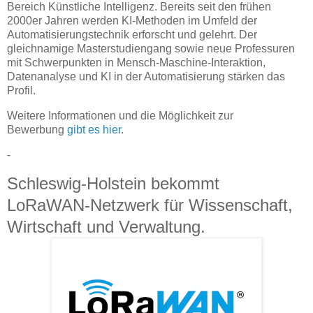
Bereich Künstliche Intelligenz. Bereits seit den frühen
2000er Jahren werden KI-Methoden im Umfeld der
Automatisierungstechnik erforscht und gelehrt. Der
gleichnamige Masterstudiengang sowie neue Professuren
mit Schwerpunkten in Mensch-Maschine-Interaktion,
Datenanalyse und KI in der Automatisierung stärken das
Profil.
Weitere Informationen und die Möglichkeit zur
Bewerbung
gibt es hier
.
-
Schleswig-Holstein bekommt
LoRaWAN-Netzwerk für Wissenschaft,
Wirtschaft und Verwaltung.