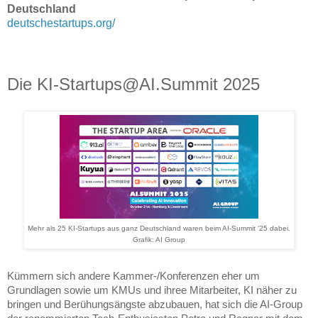
Deutschland
deutschestartups.org/
Die KI-Startups@AI.Summit 2025
Mehr als 25 KI-Startups aus ganz Deutschland waren beim AI-Summit '25 dabei.
Grafik: AI Group
Kümmern sich andere Kammer-/Konferenzen eher um
Grundlagen sowie um KMUs und ihree Mitarbeiter, KI näher zu
bringen und Berühungsängste abzubauen, hat sich die AI-Group