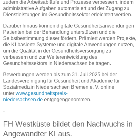
zudem die Arbeitsabläufe und Prozesse verbessern, indem
administrative Aufgaben automatisiert und der Zugang zu
Dienstleistungen im Gesundheitssektor erleichtert werden.
Darüber hinaus können digitale Gesundheitsanwendungen
Patienten bei der Behandlung unterstützen und die
Selbstbestimmung dieser fördern. Prämiert werden Projekte,
die KI-basierte Systeme und digitale Anwendungen nutzen,
um die Qualität in der Gesundheitsversorgung zu
verbessern und zur Weiterentwicklung des
Gesundheitssektors in Niedersachsen beitragen.
Bewerbungen werden bis zum 31. Juli 2025 bei der
Landesvereinigung für Gesundheit und Akademie für
Sozialmedizin Niedersachsen Bremen e. V. online
unter
www.gesundheitspreis-
niedersachsen.de
entgegengenommen.
-
FH Westküste bildet den Nachwuchs in
Angewandter KI aus.