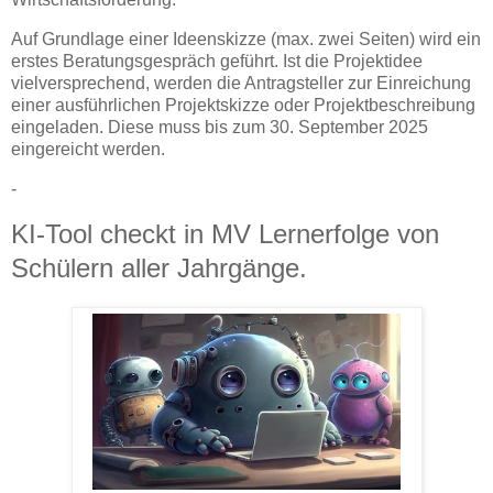
Auf Grundlage einer Ideenskizze (max. zwei Seiten) wird ein
erstes Beratungsgespräch geführt. Ist die Projektidee
vielversprechend, werden die Antragsteller zur Einreichung
einer ausführlichen Projektskizze oder Projektbeschreibung
eingeladen. Diese muss bis zum 30. September 2025
eingereicht werden.
-
KI-Tool checkt in MV Lernerfolge von
Schülern aller Jahrgänge.