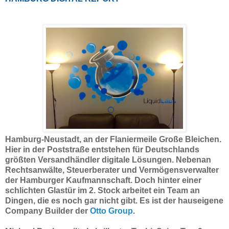
Hamburg-Neustadt, an der Flaniermeile Große Bleichen.
Hier in der Poststraße entstehen für Deutschlands
größten Versandhändler
digitale Lösungen
. Nebenan
Rechtsanwälte, Steuerberater und Vermögensverwalter
der Hamburger Kaufmannschaft. Doch hinter einer
schlichten Glastür im 2. Stock arbeitet ein Team an
Dingen, die es noch gar nicht gibt. Es ist der hauseigene
Company Builder der
Otto Group
.