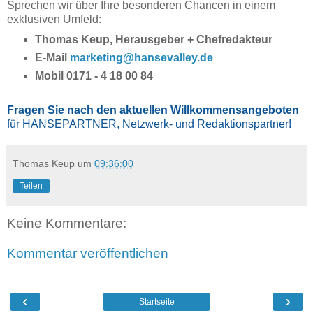
Sprechen wir über Ihre besonderen Chancen in einem
exklusiven Umfeld:
Thomas Keup, Herausgeber + Chefredakteur
E-Mail
marketing@hansevalley.de
Mobil 0171 - 4 18 00 84
Fragen Sie nach den aktuellen Willkommensangeboten
für HANSEPARTNER, Netzwerk- und Redaktionspartner!
Thomas Keup
um
09:36:00
Teilen
Keine Kommentare:
Kommentar veröffentlichen
‹
›
Startseite