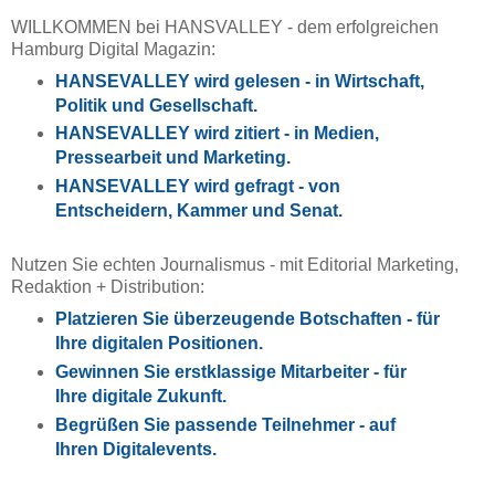
WILLKOMMEN bei HANSVALLEY - dem erfolgreichen
Hamburg Digital Magazin:
HANSEVALLEY wird gelesen - in Wirtschaft,
Politik und Gesellschaft.
HANSEVALLEY wird zitiert - in Medien,
Pressearbeit und Marketing.
HANSEVALLEY wird gefragt - von
Entscheidern, Kammer und Senat.
Nutzen Sie echten Journalismus - mit Editorial Marketing,
Redaktion + Distribution:
Platzieren Sie überzeugende Botschaften - für
Ihre digitalen Positionen.
Gewinnen Sie erstklassige Mitarbeiter - für
Ihre digitale Zukunft.
Begrüßen Sie passende Teilnehmer - auf
Ihren Digitalevents.