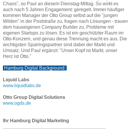
Chaos", so Paul an diesem Dienstag-Mittag. So wirkt es
auch nach 5 Jahren Engagement: geregelt. Immer häufiger
kommen Manager der Otto Group selbst auf die "jungen
Wilden" in der Poststraße zu, fragen nach Lösungen - trauen
dem hauseigenen Company Builder zu, Probleme mit
eigenen Startups zu lösen. Es ist ein geschützter Raum im
Otto-Konzern, und genau diese Trennung macht es aus. Die
wichtigsten Sparringspartner sind dabei der Markt und
Umsatz. Und Paul ergänzt: "Unser Kopf ist Markt, unser
Herz ist Otto."
Hamburg Digital Background:
Liquid Labs
www.liquidlabs.de
Otto Group Digital Solutions
www.ogds.de
Ihr Hamburg Digital Marketing
_______________________________________