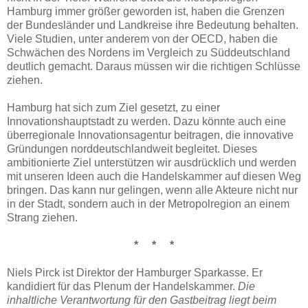
Hamburg immer größer
geworden ist, haben die Grenzen
der Bundesländer und Landkreise ihre Bedeutung
behalten.
Viele Studien, unter anderem von der OECD, haben die
Schwächen des
Nordens im Vergleich zu Süddeutschland
deutlich gemacht. Daraus müssen wir die
richtigen Schlüsse
ziehen.
Hamburg hat sich zum Ziel gesetzt, zu einer
Innovationshauptstadt zu werden. Dazu könnte auch eine
überregionale Innovationsagentur beitragen, die innovative
Gründungen norddeutschlandweit begleitet. Dieses
ambitionierte Ziel unterstützen wir ausdrücklich und werden
mit unseren Ideen auch die Handelskammer auf diesen Weg
bringen. Das kann nur gelingen, wenn alle Akteure nicht nur
in der Stadt, sondern auch in der Metropolregion an einem
Strang ziehen.
* * *
Niels Pirck ist Direktor der Hamburger Sparkasse. Er
kandidiert für das Plenum der Handelskammer.
Die
inhaltliche Verantwortung für den Gastbeitrag liegt beim