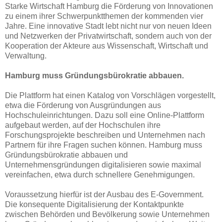
Starke Wirtschaft Hamburg die Förderung von Innovationen
zu einem ihrer Schwerpunktthemen der kommenden vier
Jahre. Eine innovative Stadt lebt nicht nur von neuen Ideen
und Netzwerken der Privatwirtschaft, sondern auch von der
Kooperation der Akteure aus Wissenschaft, Wirtschaft und
Verwaltung.
Hamburg muss Gründungsbürokratie abbauen.
Die Plattform hat einen Katalog von Vorschlägen vorgestellt,
etwa die Förderung von
Ausgründungen aus
Hochschuleinrichtungen. Dazu soll eine Online-Plattform
aufgebaut werden, auf der Hochschulen ihre
Forschungsprojekte beschreiben und
Unternehmen nach
Partnern für ihre Fragen suchen können. Hamburg muss
Gründungsbürokratie abbauen und
Unternehmensgründungen digitalisieren sowie
maximal
vereinfachen, etwa durch schnellere Genehmigungen.
Voraussetzung hierfür ist der Ausbau des E-Government.
Die konsequente Digitalisierung der Kontaktpunkte
zwischen Behörden und Bevölkerung sowie Unternehmen