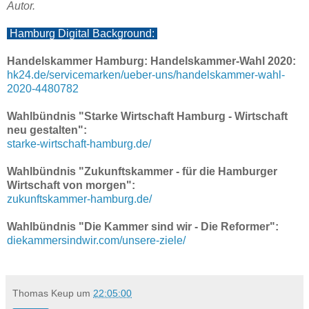
Autor.
Hamburg Digital Background:
Handelskammer Hamburg: Handelskammer-Wahl 2020:
hk24.de/servicemarken/ueber-uns/handelskammer-wahl-
2020-4480782
Wahlbündnis "Starke Wirtschaft Hamburg - Wirtschaft
neu gestalten":
starke-wirtschaft-hamburg.de/
Wahlbündnis "Zukunftskammer - für die Hamburger
Wirtschaft von morgen":
zukunftskammer-hamburg.de/
Wahlbündnis "Die Kammer sind wir - Die Reformer":
diekammersindwir.com/unsere-ziele/
Thomas Keup
um
22:05:00