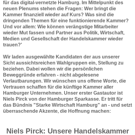
für das digital-vernetzte Hamburg. Im Mittelpunkt des
neuen Plenums stehen die Fragen: Wer bringt die
Kammer finanziell wieder auf Kurs? Was sind die
dringenden Themen für eine funktionierende Kammer?
Und vor allem: Wie können verängstige Mitarbeiter
wieder Mut fassen und Partner aus Politik, Wirtschaft,
Medien und Gesellschaft der Handelskammer wieder
trauen?'
Wir laden ausgewählte Kandidaten der aus unserer
Sicht aussichtsreichen Wahlgruppen ein, Stellung zu
beziehen. Dabei wollen wir die persönlichen
Beweggründe erfahren - nicht abgelesene
Verlautbarungen. Wir wünschen uns offene Worte, die
Vertrauen schaffen für die künftige Kammer aller
Hamburger Unternehmen. Unser erster Gastautor ist
Niels Pirck von der Hamburger Sparkasse. Er tritt für
das Bündnis "Starke Wirtschaft Hamburg" an - und setzt
überraschende Akzente, die Hoffnung machen:
Niels Pirck: Unsere Handelskammer