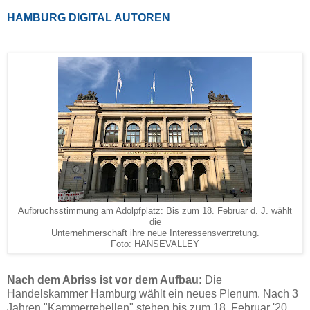
HAMBURG DIGITAL AUTOREN
Aufbruchsstimmung am Adolpfplatz: Bis zum 18. Februar d. J. wählt
die
Unternehmerschaft ihre neue Interessensvertretung.
Foto: HANSEVALLEY
Nach dem Abriss ist vor dem Aufbau:
Die
Handelskammer Hamburg wählt ein neues Plenum. Nach 3
Jahren "Kammerrebellen" stehen bis zum 18. Februar '20