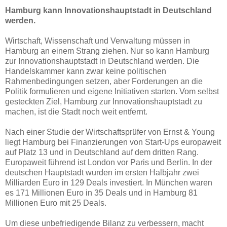
Hamburg kann Innovationshauptstadt in Deutschland
werden.
Wirtschaft, Wissenschaft und Verwaltung müssen in
Hamburg an einem Strang ziehen. Nur so kann Hamburg
zur Innovationshauptstadt in Deutschland werden. Die
Handelskammer kann zwar keine politischen
Rahmenbedingungen setzen, aber Forderungen an die
Politik formulieren und eigene Initiativen starten. Vom selbst
gesteckten Ziel, Hamburg zur Innovationshauptstadt zu
machen, ist die Stadt noch weit entfernt.
Nach einer Studie der Wirtschaftsprüfer von Ernst & Young
liegt Hamburg bei Finanzierungen von Start-Ups europaweit
auf Platz 13 und in Deutschland auf dem dritten Rang.
Europaweit führend ist London vor Paris und Berlin. In der
deutschen Hauptstadt wurden im ersten Halbjahr zwei
Milliarden Euro in 129 Deals investiert. In München waren
es 171 Millionen Euro in 35 Deals und in Hamburg 81
Millionen Euro mit 25 Deals.
Um diese unbefriedigende Bilanz zu verbessern, macht