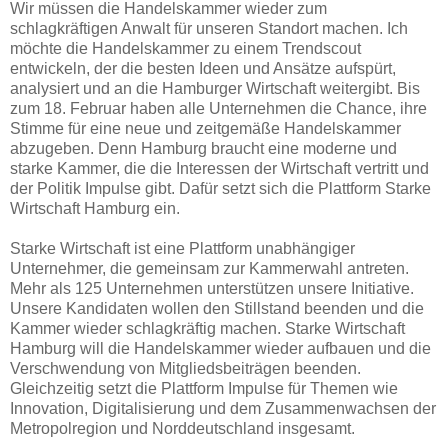
Wir müssen die Handelskammer wieder zum
schlagkräftigen Anwalt für unseren Standort machen. Ich
möchte die Handelskammer zu einem Trendscout
entwickeln, der die besten Ideen und Ansätze aufspürt,
analysiert und an die Hamburger Wirtschaft weitergibt.
Bis
zum 18. Februar haben alle Unternehmen die Chance, ihre
Stimme für eine neue und zeitgemäße Handelskammer
abzugeben. Denn Hamburg braucht eine moderne und
starke Kammer, die die Interessen der Wirtschaft vertritt und
der Politik Impulse gibt. Dafür setzt sich die Plattform Starke
Wirtschaft Hamburg ein.
Starke Wirtschaft ist eine Plattform unabhängiger
Unternehmer, die gemeinsam zur Kammerwahl antreten.
Mehr als 125 Unternehmen unterstützen unsere Initiative.
Unsere
Kandidaten wollen den Stillstand beenden und die
Kammer wieder schlagkräftig
machen. Starke Wirtschaft
Hamburg will die Handelskammer wieder aufbauen und
die
Verschwendung von Mitgliedsbeiträgen beenden.
Gleichzeitig setzt die Plattform
Impulse für Themen wie
Innovation, Digitalisierung und dem Zusammenwachsen der
Metropolregion und Norddeutschland insgesamt.