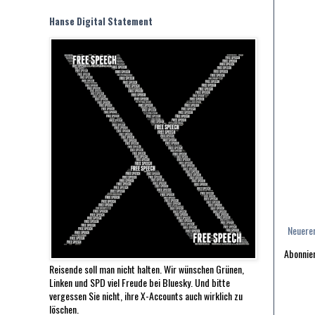
Hanse Digital Statement
Neuere
Abonnie
Reisende soll man nicht halten. Wir wünschen Grünen,
Linken und SPD viel Freude bei Bluesky. Und bitte
vergessen Sie nicht, ihre X-Accounts auch wirklich zu
löschen.