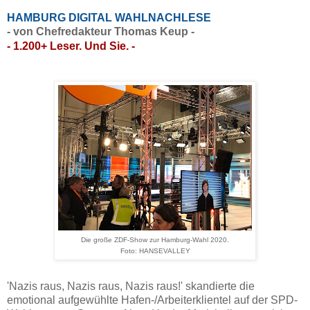
HAMBURG DIGITAL WAHLNACHLESE
- von Chefredakteur Thomas Keup -
- 1.200+ Leser. Und Sie. -
Die große ZDF-Show zur Hamburg-Wahl 2020.
Foto: HANSEVALLEY
'Nazis raus, Nazis raus, Nazis raus!' skandierte die
emotional aufgewühlte Hafen-/Arbeiterklientel auf der SPD-