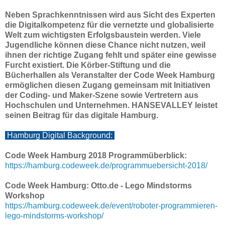
Neben Sprachkenntnissen wird aus Sicht des Experten
die Digitalkompetenz für die vernetzte und globalisierte
Welt zum wichtigsten Erfolgsbaustein werden. Viele
Jugendliche können diese Chance nicht nutzen, weil
ihnen der richtige Zugang fehlt und später eine gewisse
Furcht existiert.
Die Körber-Stiftung und die
Bücherhallen als Veranstalter der Code Week Hamburg
ermöglichen diesen Zugang gemeinsam mit Initiativen
der Coding- und Maker-Szene sowie Vertretern aus
Hochschulen und Unternehmen.
HANSEVALLEY leistet
seinen Beitrag für das digitale Hamburg.
Hamburg Digital Background:
Code Week Hamburg 2018 Programmüberblick:
https://hamburg.codeweek.de/programmuebersicht-2018/
Code Week Hamburg: Otto.de - Lego Mindstorms
Workshop
https://hamburg.codeweek.de/event/roboter-programmieren-
lego-mindstorms-workshop/