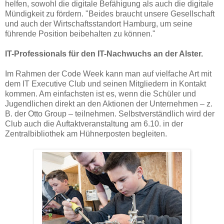
helfen, sowohl die digitale Befähigung als auch die digitale
Mündigkeit zu fördern. "Beides braucht unsere Gesellschaft
und auch der Wirtschaftsstandort Hamburg, um seine
führende Position beibehalten zu können."
IT-Professionals für den IT-Nachwuchs an der Alster.
Im Rahmen der Code Week kann man auf vielfache Art mit
dem IT Executive Club und seinen Mitgliedern in Kontakt
kommen. Am einfachsten ist es, wenn die Schüler und
Jugendlichen direkt an den Aktionen der Unternehmen – z.
B. der Otto Group – teilnehmen.
Selbstverständlich wird der
Club auch die Auftaktveranstaltung am 6.10. in der
Zentralbibliothek am Hühnerposten begleiten.