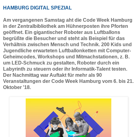
HAMBURG DIGITAL SPEZIAL
Am vergangenen Samstag aht die Code Week Hamburg
in der Zentralbibliothek am Hühnerposten ihre Pforten
geöffnet. Ein gigantischer Roboter aus Luftballons
begrüßte die Besucher und steht als Beispiel für das
Verhältnis zwischen Mensch und Technik. 200 Kids und
Jugendliche erwarteten Luftballonketten mit Computer-
Geheimcodes, Workshops und Mitmachstationen, z. B.
um LED-Schmuck zu gestalten, Roboter durch ein
Labyrinth zu steuern oder ihr Informatik-Talent testen.
Der Nachmittag war Auftakt für mehr als 90
Veranstaltungen der Code Week Hamburg vom 6. bis 21.
Oktober '18.