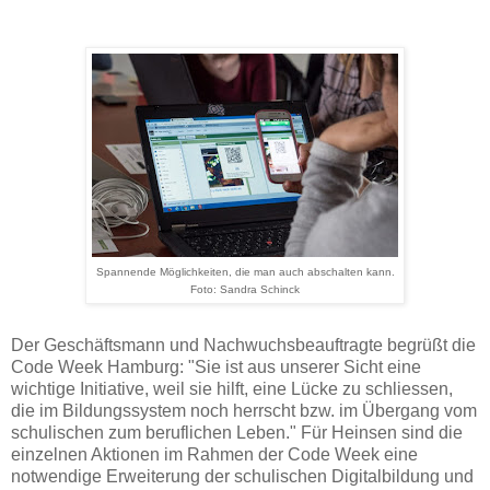
Spannende Möglichkeiten, die man auch abschalten kann.
Foto: Sandra Schinck
Der Geschäftsmann und Nachwuchsbeauftragte begrüßt die
Code Week Hamburg: "Sie
ist aus unserer Sicht eine
wichtige Initiative, weil sie hilft, eine Lücke zu schliessen,
die im Bildungssystem noch herrscht bzw. im Übergang vom
schulischen zum beruflichen Leben." Für Heinsen sind die
einzelnen Aktionen im Rahmen der Code Week eine
notwendige Erweiterung der schulischen Digitalbildung und