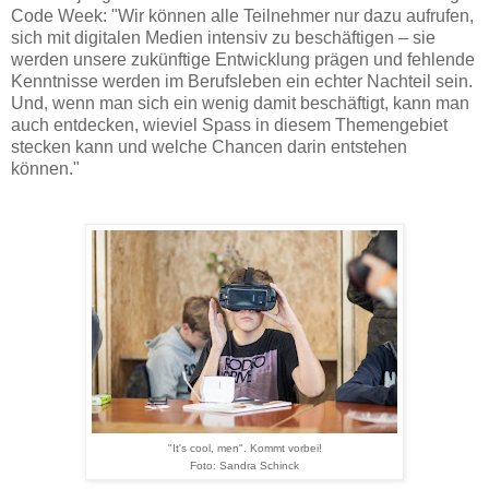
Code Week: "Wir können alle Teilnehmer nur dazu aufrufen,
sich mit digitalen Medien intensiv zu beschäftigen – sie
werden unsere zukünftige Entwicklung prägen und fehlende
Kenntnisse werden im Berufsleben ein echter Nachteil sein.
Und, wenn man sich ein wenig damit beschäftigt, kann man
auch entdecken, wieviel Spass in diesem Themengebiet
stecken kann und welche Chancen darin entstehen
können."
"It's cool, men". Kommt vorbei!
Foto: Sandra Schinck