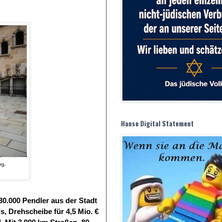
Hanse Digital Statement
rg.
30.000 Pendler aus der Stadt
, Drehscheibe für 4,5 Mio. €