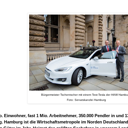
Bürgermeister Tschentscher mit einem Test-Tesla der HAW Hambu
Foto: Senatskanzlei Hamburg
o. Einwohner, fast 1 Mio. Arbeitnehmer, 350.000 Pendler in und 1
. Hamburg ist die Wirtschaftsmetropole im Norden Deutschlands