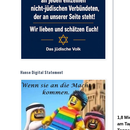
Hanse Digital Statement
1,8 Mi
am Tag